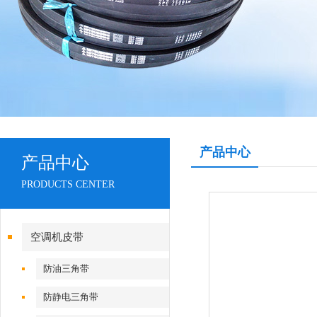
产品中心
产品中心
PRODUCTS CENTER
空调机皮带
防油三角带
防静电三角带