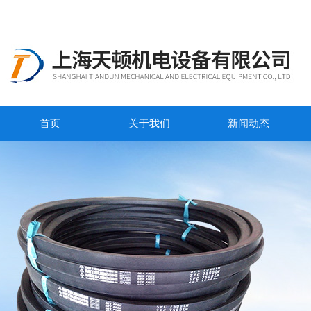
首页
关于我们
新闻动态