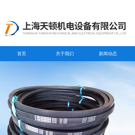
首页
关于我们
新闻动态