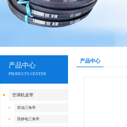
产品中心
产品中心
PRODUCTS CENTER
空调机皮带
防油三角带
防静电三角带