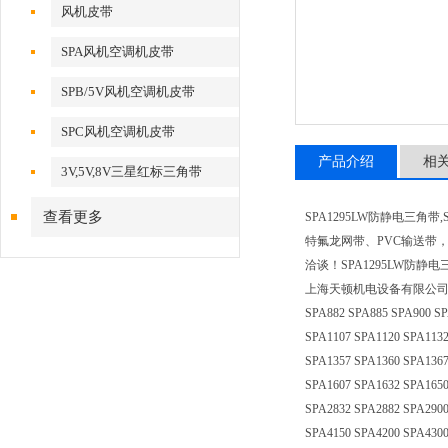
风机皮带
SPA风机空调机皮带
SPB/5V风机空调机皮带
SPC风机空调机皮带
产品介绍
相
3V,5V,8V三星红标三角带
查看更多
SPA1295LW防静电三
特氟龙网带、PVC输送带
洽谈！SPA1295LW防静电三
上海天顿机电设备有限公司三星高速防油三
SPA882 SPA885 SPA900 SP
SPA1107 SPA1120 SPA1132
SPA1357 SPA1360 SPA1367
SPA1607 SPA1632 SPA1650
SPA2832 SPA2882 SPA2900
SPA4150 SPA4200 SPA4300