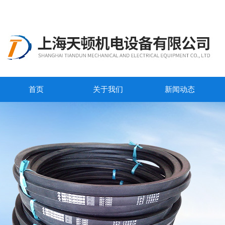
首页
关于我们
新闻动态