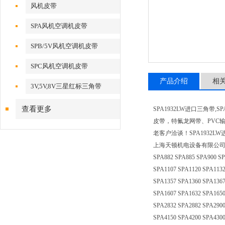
风机皮带
SPA风机空调机皮带
SPB/5V风机空调机皮带
SPC风机空调机皮带
产品介绍
相
3V,5V,8V三星红标三角带
查看更多
SPA1932LW进口三角
皮带，特氟龙网带、PVC
老客户洽谈！SPA1932LW
上海天顿机电设备有限公司三星高速防油三
SPA882 SPA885 SPA900 SP
SPA1107 SPA1120 SPA1132
SPA1357 SPA1360 SPA1367
SPA1607 SPA1632 SPA1650
SPA2832 SPA2882 SPA2900
SPA4150 SPA4200 SPA4300