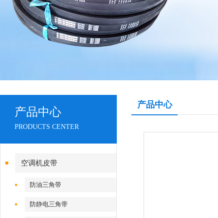
产品中心
产品中心
PRODUCTS CENTER
空调机皮带
防油三角带
防静电三角带