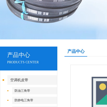
产品中心
产品中心
PRODUCTS CENTER
空调机皮带
防油三角带
防静电三角带