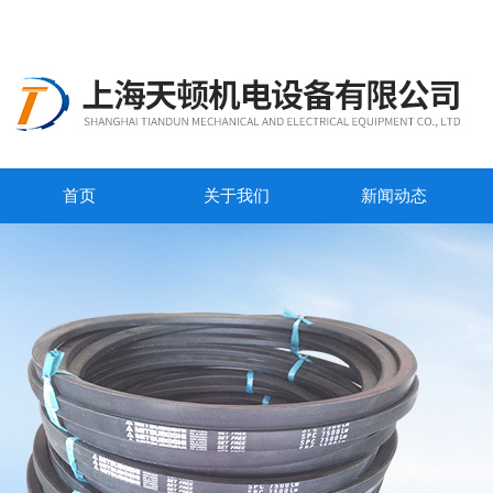
首页
关于我们
新闻动态