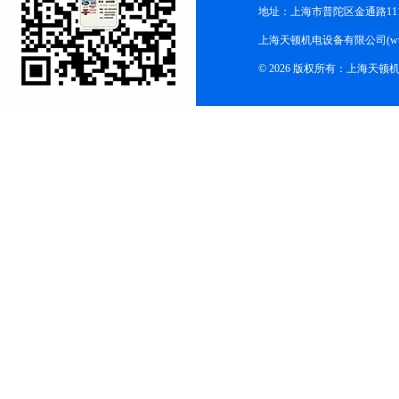
地址：上海市普陀区金通路1118
上海天顿机电设备有限公司(www.m
© 2026 版权所有：上海天