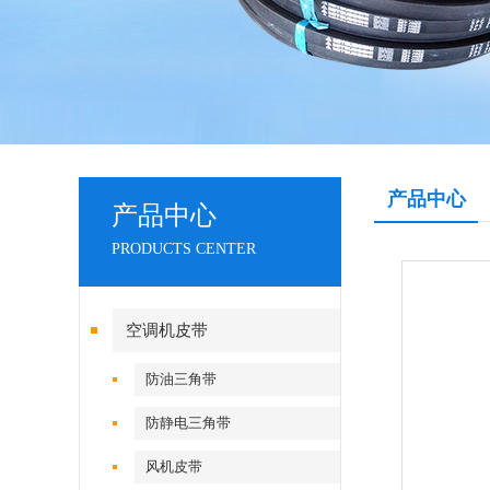
产品中心
产品中心
PRODUCTS CENTER
空调机皮带
防油三角带
防静电三角带
风机皮带