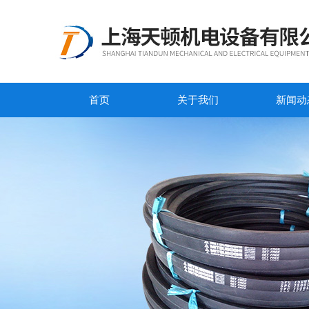
首页
关于我们
新闻动