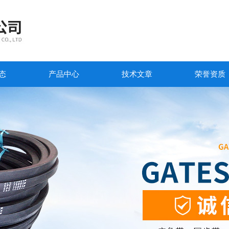
态
产品中心
技术文章
荣誉资质