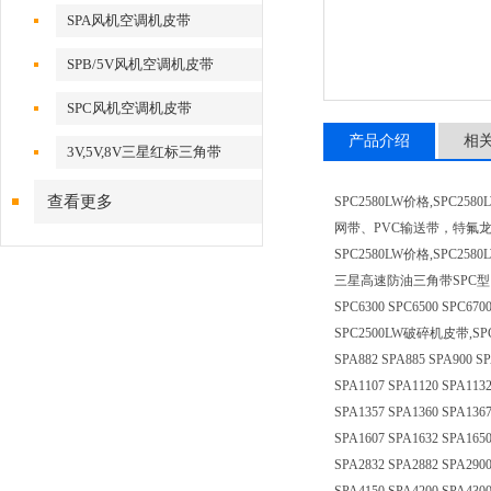
SPA风机空调机皮带
SPB/5V风机空调机皮带
SPC风机空调机皮带
产品介绍
相
3V,5V,8V三星红标三角带
查看更多
SPC2580LW价格,S
网带、PVC输送带，特氟
SPC2580LW价格,SPC258
三星高速防油三角带SPC型：SPC2000
SPC6300 SPC6500 SPC6700
SPC2500LW破碎机皮带,SPC25
SPA882 SPA885 SPA900 SP
SPA1107 SPA1120 SPA1132
SPA1357 SPA1360 SPA1367
SPA1607 SPA1632 SPA1650
SPA2832 SPA2882 SPA2900