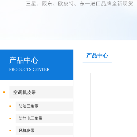
产品中心
产品中心
PRODUCTS CENTER
空调机皮带
防油三角带
防静电三角带
风机皮带