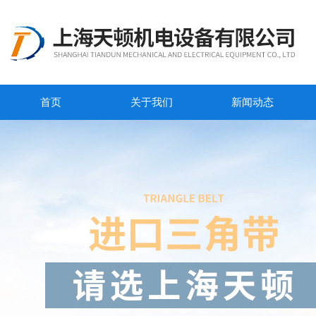
首页
关于我们
新闻动态