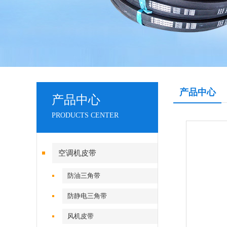
产品中心
产品中心
PRODUCTS CENTER
空调机皮带
防油三角带
防静电三角带
风机皮带