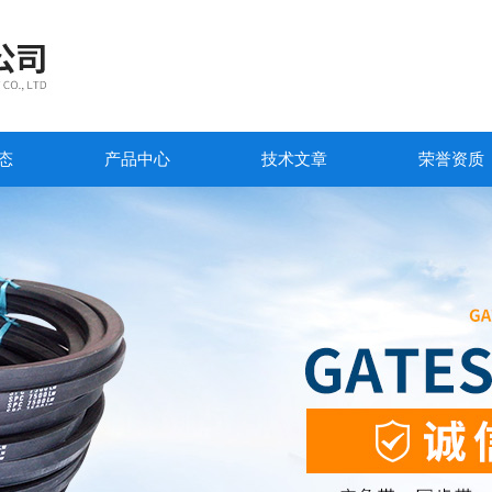
态
产品中心
技术文章
荣誉资质