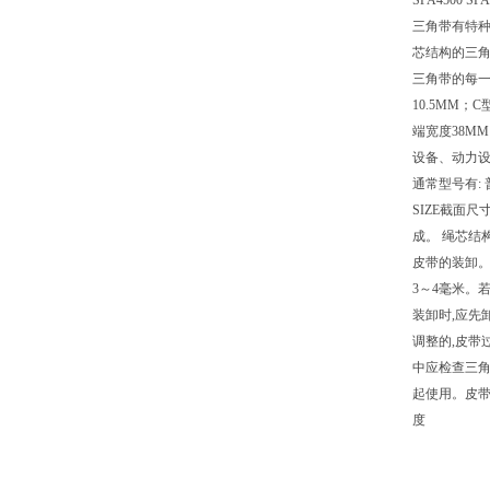
SPA4500 SPA
三角带有特种
芯结构的三
三角带的每一
10.5MM
端宽度38MM，
设备、动力设
通常型号有:
SIZE截面尺寸
成。 绳芯结
皮带的装卸。
3～4毫米。
装卸时,应先
调整的,皮带
中应检查三角
起使用。皮带
度