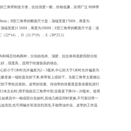
的三角带制造方便，抗拉强度一般，价格低廉，应用广泛 特种带
8mm；B型三角带的断面尺寸是：顶端宽度17MM，厚度为
：顶端宽度21.5MM，厚度为19MM；E型三角带的断面尺寸是：顶
2*14）、D（21.5*19）、E（38*25.5）
r三角带有特种带芯结构和绳芯结构两种，分别由包布、顶胶、抗拉体和底胶四部分组
性好，强度高，适用于转速较高的场合。
距小于1米时允许偏差为2～3毫米,中心距大于1米时允许偏差为
无极变速一端轮盘先卸下来,将带装上或卸下。当新三角带太紧难以
带应卸下带轮后装卸。皮带的张紧。传动带的张紧度是靠张紧轮进行
米左右时,用手指按压三角带中部,应垂直下降10～20毫米。使用
,如果其中一根或部分实效时,其他几根应同时更换,不可新旧带一
油清洗,也可用碱水等清洗剂清洗,不能带油作业。皮带的工作温