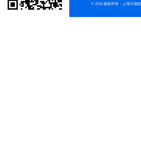
© 2026 版权所有：上海天