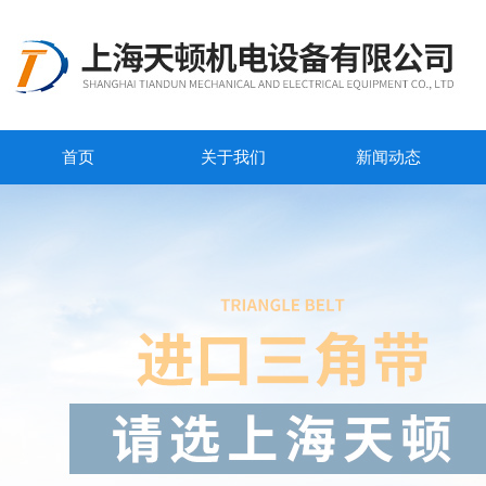
首页
关于我们
新闻动态