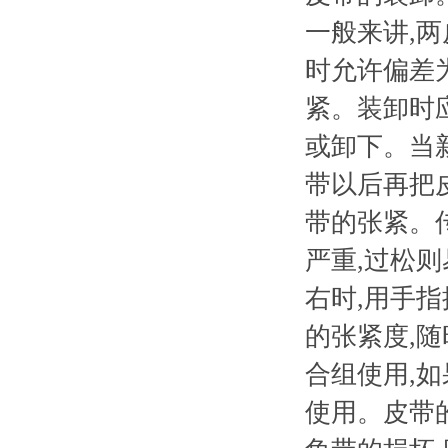
一般来讲,两
时允许偏差
紧。装卸时
或卸下。当
带以后再把
带的张紧。
严重,过松
右时,用手指
的张紧度,
合组使用,
使用。皮带