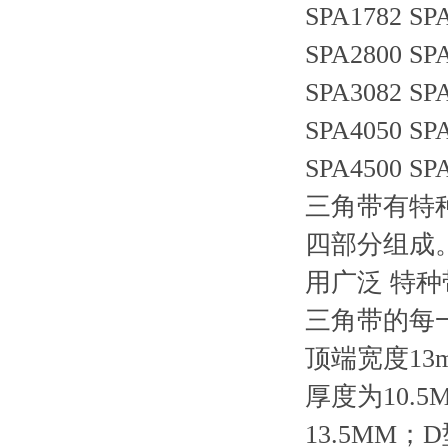
SPA1782 SPA
SPA2800 SP
SPA3082 SP
SPA4050 SP
SPA4500 SP
三角带有特
四部分组成
用广泛 特
三角带的每
顶端宽度13
厚度为10.
13.5MM