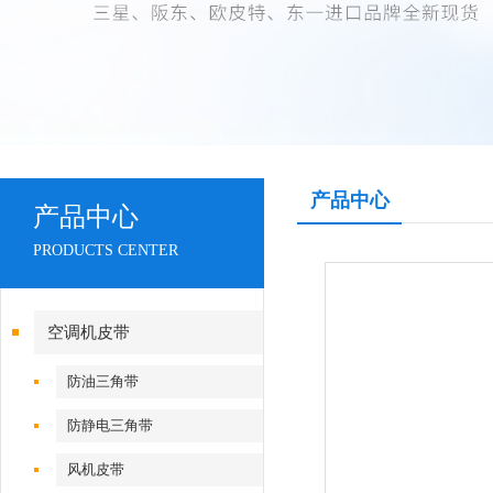
产品中心
产品中心
PRODUCTS CENTER
空调机皮带
防油三角带
防静电三角带
风机皮带