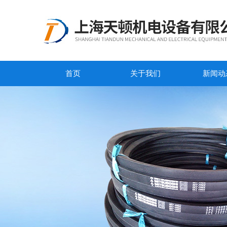
首页
关于我们
新闻动