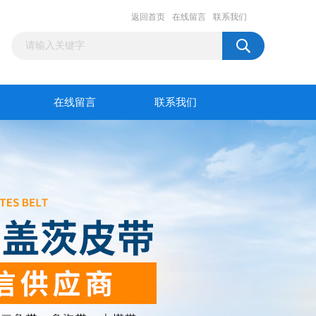
返回首页
在线留言
联系我们
在线留言
联系我们