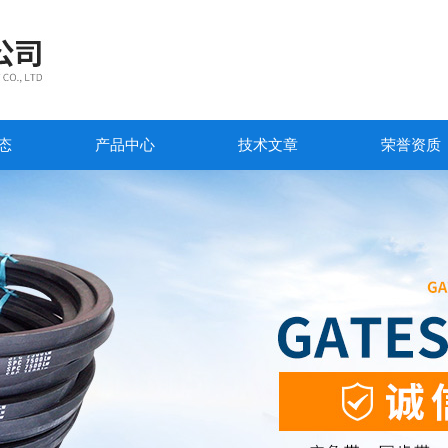
态
产品中心
技术文章
荣誉资质