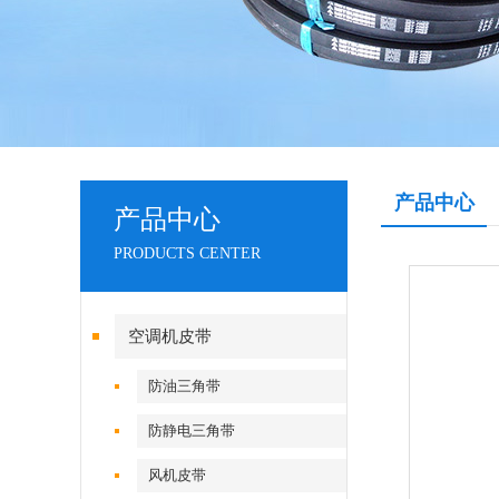
产品中心
产品中心
PRODUCTS CENTER
空调机皮带
防油三角带
防静电三角带
风机皮带