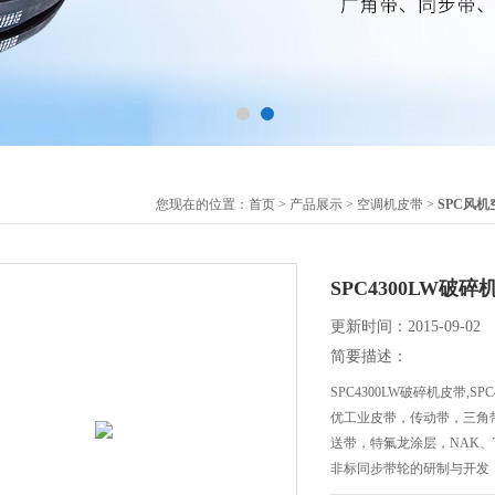
您现在的位置：
首页
>
产品展示
>
空调机皮带
>
SPC风
SPC4300LW破碎
更新时间：2015-09-02
简要描述：
SPC4300LW破碎机皮带
优工业皮带，传动带，三角
送带，特氟龙涂层，NAK
非标同步带轮的研制与开发