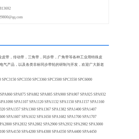
13692
00@qq.com
名优工业皮带，传动带，三角带，同步带，广角带等各种工业用特殊皮
低压电气产品，以及各类非标同步带轮的研制与开发，欢迎广大新老
C3150 SPC3350 SPC3360 SPC3500 SPC3550 SPC6000
SPA860 SPA875 SPA882 SPA885 SPA900 SPA907 SPA925 SPA932
SPA1090 SPA1107 SPA1120 SPA1132 SPA1150 SPA1157 SPA1160
320 SPA1357 SPA1360 SPA1367 SPA1382 SPA1400 SPA1407
600 SPA1607 SPA1632 SPA1650 SPA1682 SPA1700 SPA1707
 SPA2800 SPA2832 SPA2882 SPA2900 SPA2932 SPA2982 SPA3000
100 SPA4150 SPA4200 SPA4300 SPA4350 SPA4400 SPA4450