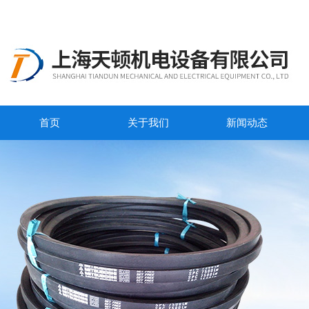
首页
关于我们
新闻动态