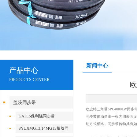
新闻中心
产品中心
PRODUCTS CENTER
欧
盖茨同步带
欧皮特三角带SPC4000LW同
GATES保利强同步带
同步带传动是由一根内周表面设
动方式相比，同步带传动具有如
8YU,8MGT3,14MGT3橡胶同