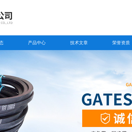
态
产品中心
技术文章
荣誉资质