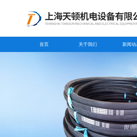
首页
关于我们
新闻动