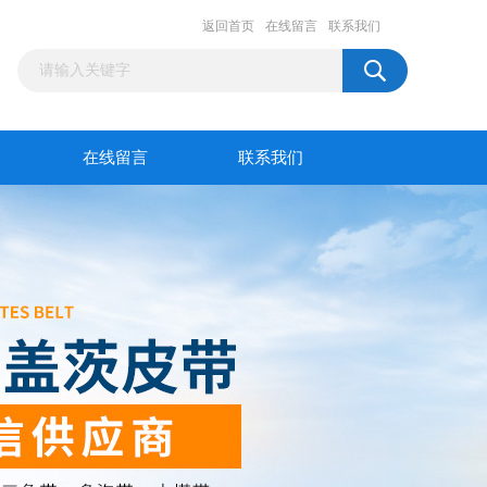
返回首页
在线留言
联系我们
在线留言
联系我们