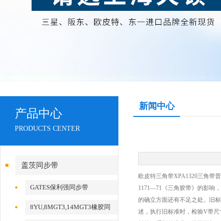
新闻中心
产品中心
PRODUCTS CENTER
盖茨同步带
欧皮特三角带XPA1320三角带
GATES保利强同步带
1171—71《三角胶带》的
的确立方面还有不足之处。旧标
8YU,8MGT3,14MGT3橡胶同
述，执行旧标准时，检验V带尺