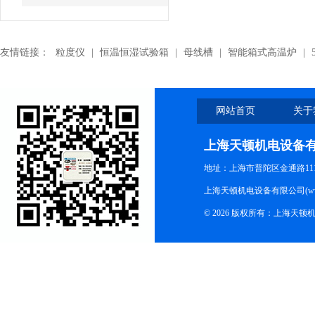
友情链接：
粒度仪
|
恒温恒湿试验箱
|
母线槽
|
智能箱式高温炉
|
网站首页
关于
上海天顿机电设备
地址：上海市普陀区金通路1118
上海天顿机电设备有限公司(www.m
© 2026 版权所有：上海天