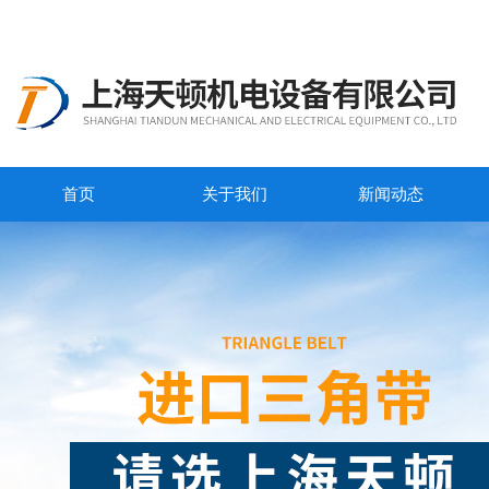
首页
关于我们
新闻动态