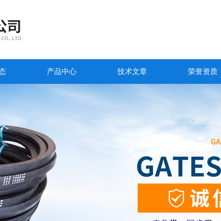
态
产品中心
技术文章
荣誉资质