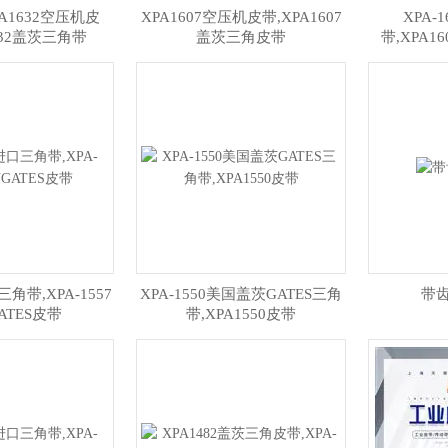
PA1632空压机皮
XPA1607空压机皮带,XPA1607
XPA-
632盖茨三角带
盖茨三角皮带
带,XPA
三角带,XPA-1557
XPA-1550美国盖茨GATES三角
带
ATES皮带
带,XPA1550皮带