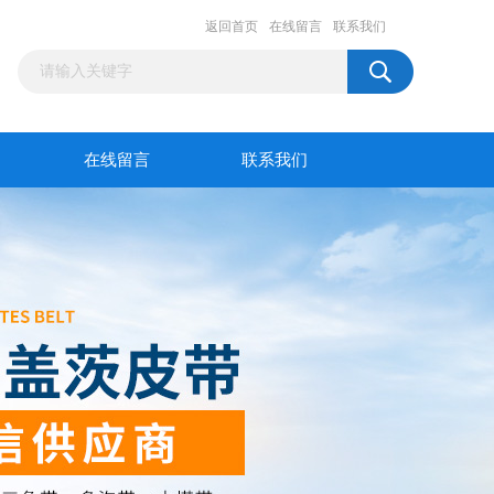
返回首页
在线留言
联系我们
在线留言
联系我们