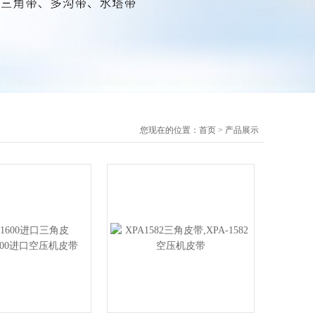
您现在的位置：
首页
>
产品展示