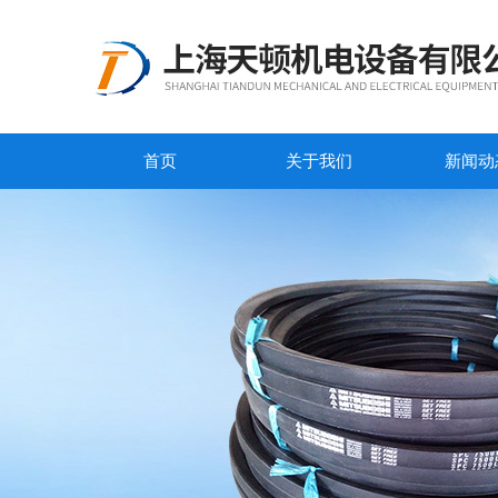
首页
关于我们
新闻动