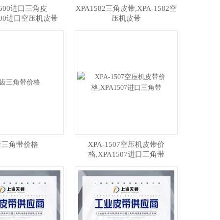
1600进口三角皮
XPA1582三角皮带,XPA-1582空
1600进口空压机皮带
压机皮带
齿三角带价格
XPA-1507空压机皮带价
格,XPA1507进口三角带