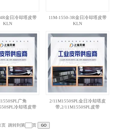
50-4R金日冷却塔皮带
11M-1550-3R金日冷却塔皮带
KLN
KLN
M1550SPL广角
2/11M1550SPL金日冷却塔皮
1550SPL冷却塔皮带
带,2/11M1550SPL皮带
末页
跳转到第
页