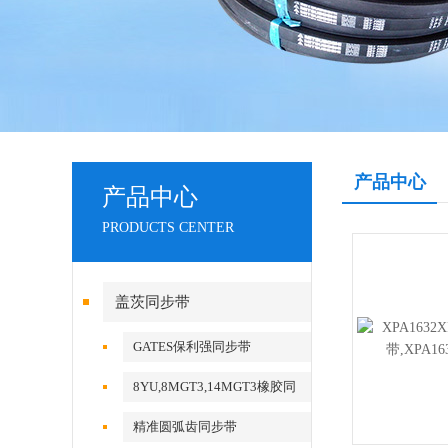
产品中心
产品中心
PRODUCTS CENTER
盖茨同步带
GATES保利强同步带
8YU,8MGT3,14MGT3橡胶同
步带
精准圆弧齿同步带